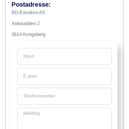
Postadresse:
BD-Eiendom AS
Askeladden 2
3614 Kongsberg