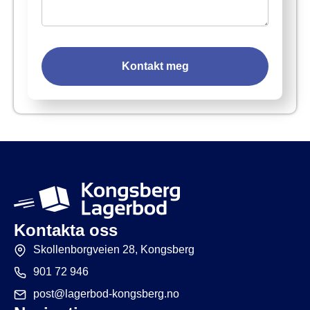
Kontakt meg
Kontakta oss
Skollenborgveien 28, Kongsberg
901 72 946
post@lagerbod-kongsberg.no